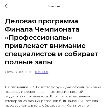
Новости
Деловая программа
Финала Чемпионата
«Профессионалы»
привлекает внимание
специалистов и собирает
полные залы
2025-12-03 15:11
ФИНАЛ
На площадке КВЦ «Экспофорум» уже обсудили новые
подходы и решения для профессиональной
подготовки школьников. В числе приглашенных
спикеров из разных регионов был начальник отдела
профессионального образования Комитета по