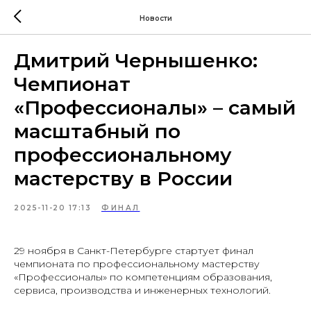
Новости
Дмитрий Чернышенко:
Чемпионат
«Профессионалы» – самый
масштабный по
профессиональному
мастерству в России
2025-11-20 17:13
ФИНАЛ
29 ноября в Санкт-Петербурге стартует финал
чемпионата по профессиональному мастерству
«Профессионалы» по компетенциям образования,
сервиса, производства и инженерных технологий.