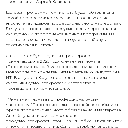
просвещения Сергей Кравцов.
Деловая программа чемпионата будет объединена
темой «Всероссийское чемпионатное движение –
экосистема лидеров профессионального мастерства».
Для участников также предусмотрены мероприятия
культурной и профориентационной программы. На
площадке финала чемпионата будет развёрнута
тематическая выставка.
Санкт-Петербург – один из трёх городов,
принимающих в 2025 году финал чемпионата
«Профессионалы». В мае состоялся финал в Нижнем
Новгороде по компетенциям креативных индустрий и
ИТ. В августе в Калуге прошёл этап, на котором
участники демонстрировали мастерство в
промышленных компетенциях.
«Финал чемпионата по профессиональному
мастерству “Профессионалы„ – важнейшее событие в
сфере профессионального образования и мастерства.
Он даёт участникам возможность
продемонстрировать свои навыки, обменяться опытом
и получить новые знания. Санкт-Петербург вновь стал