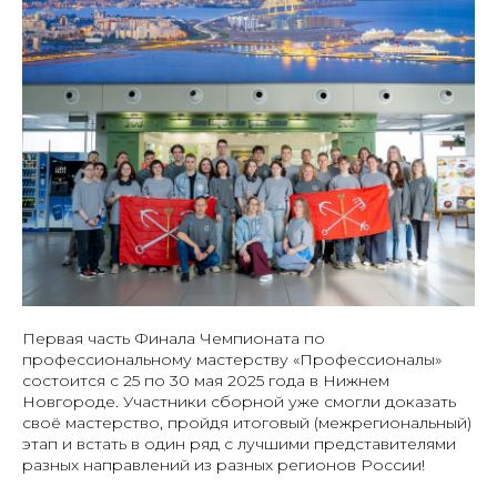
Первая часть Финала Чемпионата по
профессиональному мастерству «Профессионалы»
состоится с 25 по 30 мая 2025 года в Нижнем
Новгороде. Участники сборной уже смогли доказать
своё мастерство, пройдя итоговый (межрегиональный)
этап и встать в один ряд с лучшими представителями
разных направлений из разных регионов России!