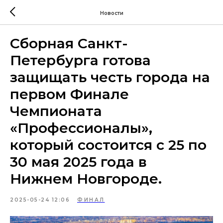
Новости
Сборная Санкт-
Петербурга готова
защищать честь города на
первом Финале
Чемпионата
«Профессионалы»,
который состоится с 25 по
30 мая 2025 года в
Нижнем Новгороде.
2025-05-24 12:06
ФИНАЛ