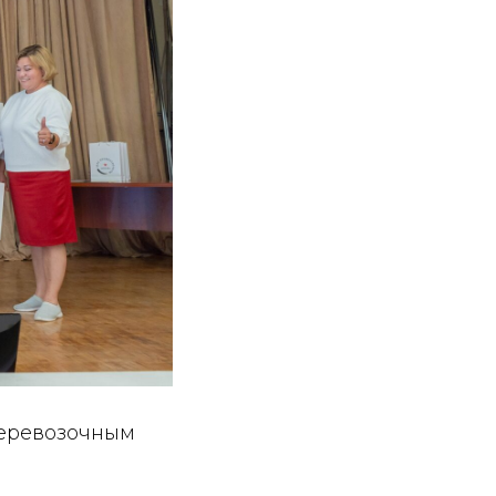
перевозочным