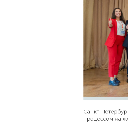
Санкт-Петербур
процессом на ж