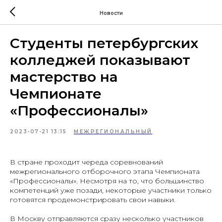
Новости
Студенты петербургских
колледжей показывают
мастерство на
Чемпионате
«Профессионалы»
2023-07-21 13:15
МЕЖРЕГИОНАЛЬНЫЙ
В стране проходит череда соревнований
межрегионального отборочного этапа Чемпионата
«Профессионалы». Несмотря на то, что большинство
компетенций уже позади, некоторые участники только
готовятся продемонстрировать свои навыки.
В Москву отправляются сразу несколько участников