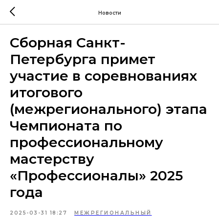
Новости
Сборная Санкт-
Петербурга примет
участие в соревнованиях
итогового
(межрегионального) этапа
Чемпионата по
профессиональному
мастерству
«Профессионалы» 2025
года
2025-03-31 18:27
МЕЖРЕГИОНАЛЬНЫЙ