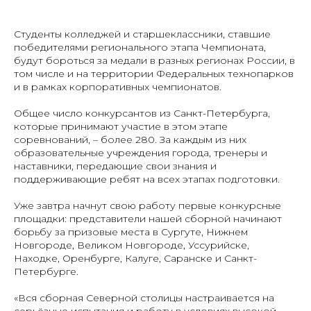
Студенты колледжей и старшеклассники, ставшие
победителями регионального этапа Чемпионата,
будут бороться за медали в разных регионах России, в
том числе и на территории Федеральных технопарков
и в рамках корпоративных чемпионатов.
Общее число конкурсантов из Санкт-Петербурга,
которые принимают участие в этом этапе
соревнований, – более 280. За каждым из них
образовательные учреждения города, тренеры и
наставники, передающие свои знания и
поддерживающие ребят на всех этапах подготовки.
Уже завтра начнут свою работу первые конкурсные
площадки: представители нашей сборной начинают
борьбу за призовые места в Сургуте, Нижнем
Новгороде, Великом Новгороде, Уссурийске,
Находке, Оренбурге, Калуге, Саранске и Санкт-
Петербурге.
«Вся сборная Северной столицы настраивается на