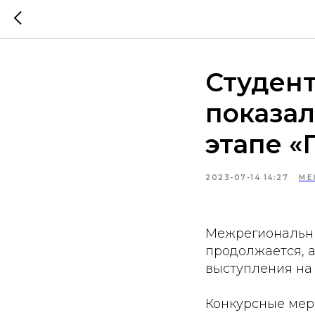
Студент
показал
этапе 
2023-07-14 14:27
МЕ
Межрегиональны
продолжается, а
выступления на
Конкурсные мер