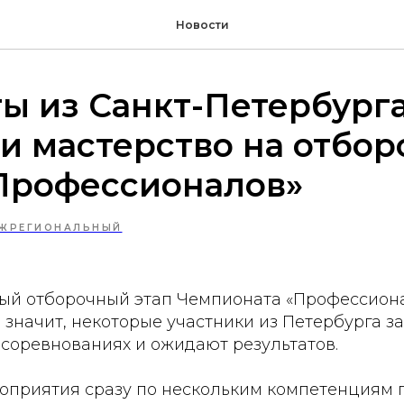
Новости
ы из Санкт-Петербург
и мастерство на отбо
«Профессионалов»
ЖРЕГИОНАЛЬНЫЙ
й отборочный этап Чемпионата «Профессион
 значит, некоторые участники из Петербурга 
 соревнованиях и ожидают результатов.
оприятия сразу по нескольким компетенциям 