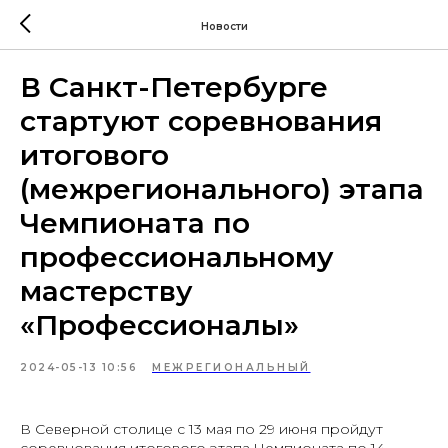
Новости
В Санкт-Петербурге
стартуют соревнования
итогового
(межрегионального) этапа
Чемпионата по
профессиональному
мастерству
«Профессионалы»
2024-05-13 10:56
МЕЖРЕГИОНАЛЬНЫЙ
В Северной столице с 13 мая по 29 июня пройдут