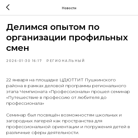
Новости
Делимся опытом по
организации профильных
смен
2026-01-30 16:17
РЕГИОНАЛЬНЫЙ
22 января на площадке ЦДЮТТИТ Пушкинского
района в рамках деловой программы регионального
этапа Чемпионата «Профессионалы» прошел семинар
«Путешествие в профессию от любителя до
профессионала»
Семинар был посвящён возможностям школьных и
загородных лагерей как пространства для
профессиональной ориентации и погружения детей в
различные сферы деятельности.