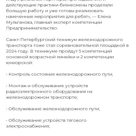
действующие практики-бизнесмены проделали
большую работу и уже готовы реализовать
намеченные мероприятия для ребят», — Елена
Мульганова, главный эксперт компетенции
Предпринимательство.
Санкт-Петербургский техникум железнодорожного
транспорта тоже стал соревновательной площадкой в
2024 году. В техникуме пройдут 5 компетенций
основной возрастной линейки и 2 компетенции
юниорской:
• Контроль состояния железнодорожного пути;
• Монтаж и обслуживание устройств
радиоэлектронного оборудования на
железнодорожном транспорте;
• Обслуживание железнодорожного пути;
• Обслуживание устройств тягового
электроснабжения;