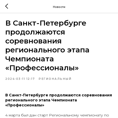
Новости
В Санкт-Петербурге
продолжаются
соревнования
регионального этапа
Чемпионата
«Профессионалы»
2024-03-11 12:17
РЕГИОНАЛЬНЫЙ
В Санкт-Петербурге продолжаются соревнования
регионального этапа Чемпионата
«Профессионалы»
4 марта был дан старт Региональному чемпионату по