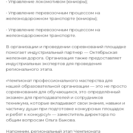
• Управление локомотивом (юниоры);
• Управление перевозочным процессом на
железнодорожном транспорте (юниоры);
• Управление перевозочным процессом на
железнодорожном транспорте.
В организации и проведении соревнований площадке
помогает индустриальный партнер — Октябрьская
железная дорога. Организация также предоставляет
индустриальных экспертов для проведения
регионального этапа.
«Чемпионат профессионального мастерства для
нашей образовательной организации — это не просто
соревнования для обучающихся, это определённый
экзамен для преподавателей и сотрудников
техникума, которые вкладывают свои знания, навыки и
частичку души при подготовке конкурсных площадок
и ребят к конкурсу!» — заместитель директора по
общим вопросам Ольга Быкова.
Напомним, региональный этап Чемпионата