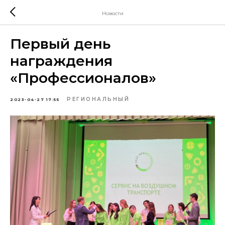
Новости
Первый день
награждения
«Профессионалов»
РЕГИОНАЛЬНЫЙ
2023-04-27 17:55