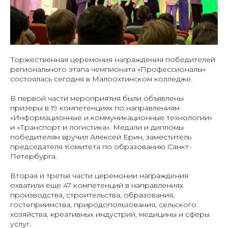
Торжественная церемония награждения победителей
регионального этапа чемпионата «Профессионалы»
состоялась сегодня в Малоохтинском колледже.
В первой части мероприятия были объявлены
призеры в 19 компетенциях по направлениям
«Информационные и коммуникационные технологии»
и «Транспорт и логистика». Медали и дипломы
победителям вручил Алексей Ерин, заместитель
председателя Комитета по образованию Санкт-
Петербурга.
Вторая и третья части церемонии награждения
охватили еще 47 компетенций в направлениях
производства, строительства, образования,
гостеприимства, природопользования, сельского
хозяйства, креативных индустрий, медицины и сферы
услуг.