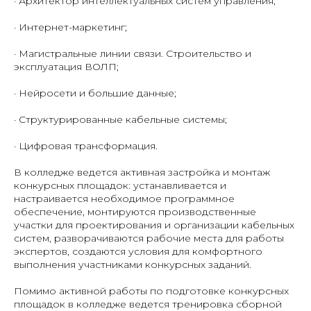
· Архитектор интеллектуальных систем управления;
· Интернет-маркетинг;
· Магистральные линии связи. Строительство и
эксплуатация ВОЛП;
· Нейросети и большие данные;
· Структурированные кабельные системы;
· Цифровая трансформация.
В колледже ведется активная застройка и монтаж
конкурсных площадок: устанавливается и
настраивается необходимое программное
обеспечение, монтируются производственные
участки для проектирования и организации кабельных
систем, разворачиваются рабочие места для работы
экспертов, создаются условия для комфортного
выполнения участниками конкурсных заданий.
Помимо активной работы по подготовке конкурсных
площадок в колледже ведется тренировка сборной