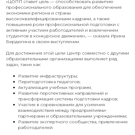
«ЦОПП ставит цель — способствовать развитию
профессионального образования для обеспечения
экономики региона и страны
высококвалифицированными кадрами, а также
повышения роли профессиональной подготовки с
активным участием работодателей и вовлечением
студентов в конкурсное движение», — сказала Ирина
Бердюгина в своем выступлении.
Для достижения этой цели Центр совместно с другими
образовательными организациями выполняет ряд
задач, таких как:
Развитие инфраструктуры;
Переподготовка педагогов;
Актуализация учебных программ;
Развитие перспективных направлений и
трансформация системы подготовки кадров;
Участие в соревнованиях для усиления
взаимодействия между предприятиями-
партнерами и образовательными учреждениями;
Развитие экспертного сообщества, привлечение
работодателей.