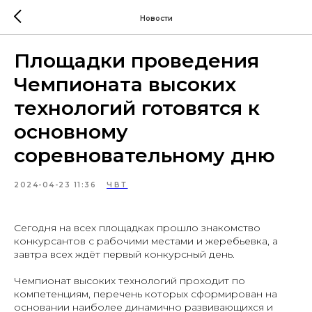
Новости
Площадки проведения
Чемпионата высоких
технологий готовятся к
основному
соревновательному дню
2024-04-23 11:36
ЧВТ
Сегодня на всех площадках прошло знакомство
конкурсантов с рабочими местами и жеребьевка, а
завтра всех ждёт первый конкурсный день.
Чемпионат высоких технологий проходит по
компетенциям, перечень которых сформирован на
основании наиболее динамично развивающихся и