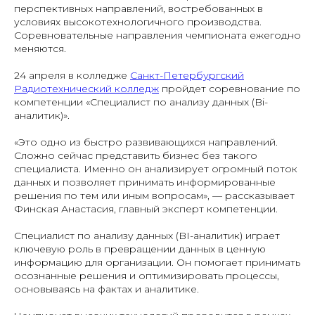
перспективных направлений, востребованных в
условиях высокотехнологичного производства.
Соревновательные направления чемпионата ежегодно
меняются.
24 апреля в колледже
Санкт-Петербургский
Радиотехнический колледж
пройдет соревнование по
компетенции «Специалист по анализу данных (Bi-
аналитик)».
«Это одно из быстро развивающихся направлений.
Сложно сейчас представить бизнес без такого
специалиста. Именно он анализирует огромный поток
данных и позволяет принимать информированные
решения по тем или иным вопросам», — рассказывает
Финская Анастасия, главный эксперт компетенции.
Специалист по анализу данных (BI-аналитик) играет
ключевую роль в превращении данных в ценную
информацию для организации. Он помогает принимать
осознанные решения и оптимизировать процессы,
основываясь на фактах и аналитике.